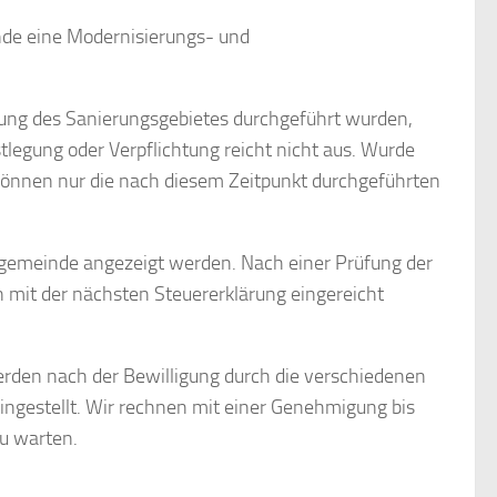
de eine Modernisierungs- und
ung des Sanierungsgebietes durchgeführt wurden,
tlegung oder Verpflichtung reicht nicht aus. Wurde
können nur die nach diesem Zeitpunkt durchgeführten
emeinde angezeigt werden. Nach einer Prüfung der
mit der nächsten Steuererklärung eingereicht
erden nach der Bewilligung durch die verschiedenen
ngestellt. Wir rechnen mit einer Genehmigung bis
u warten.