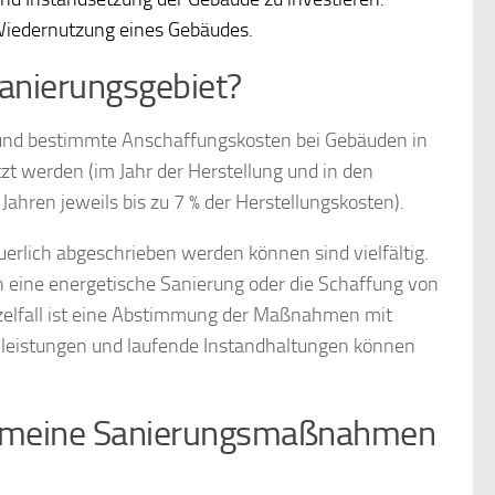
 Wiedernutzung eines Gebäudes.
anierungsgebiet?
und bestimmte Anschaffungskosten bei Gebäuden in
zt werden (im Jahr der Herstellung und in den
Jahren jeweils bis zu 7 % der Herstellungskosten).
lich abgeschrieben werden können sind vielfältig.
 eine energetische Sanierung oder die Schaffung von
zelfall ist eine Abstimmung der Maßnahmen mit
leistungen und laufende Instandhaltungen können
m meine Sanierungsmaßnahmen