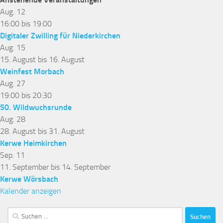
Aug.
12
16:00
bis
19:00
Digitaler Zwilling für Niederkirchen
Aug.
15
15. August
bis
16. August
Weinfest Morbach
Aug.
27
19:00
bis
20:30
50. Wildwuchsrunde
Aug.
28
28. August
bis
31. August
Kerwe Heimkirchen
Sep.
11
11. September
bis
14. September
Kerwe Wörsbach
Kalender anzeigen
Suchen