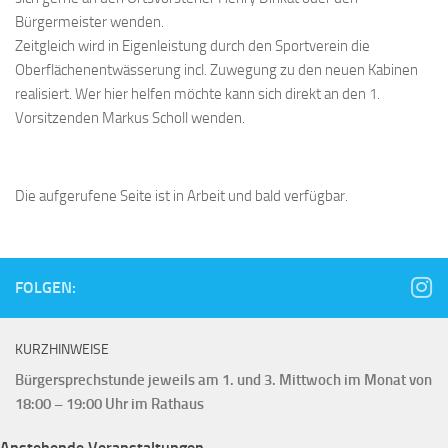
Bürgermeister wenden.
Zeitgleich wird in Eigenleistung durch den Sportverein die
Oberflächenentwässerung incl. Zuwegung zu den neuen Kabinen
realisiert. Wer hier helfen möchte kann sich direkt an den 1.
Vorsitzenden Markus Scholl wenden.
Die aufgerufene Seite ist in Arbeit und bald verfügbar.
FOLGEN:
KURZHINWEISE
Bürgersprechstunde jeweils am 1. und 3. Mittwoch im Monat von
18:00 – 19:00 Uhr im Rathaus
Anstehende Veranstaltungen