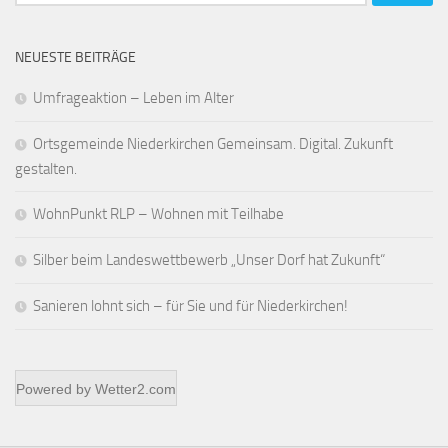
nach:
NEUESTE BEITRÄGE
Umfrageaktion – Leben im Alter
Ortsgemeinde Niederkirchen Gemeinsam. Digital. Zukunft
gestalten.
WohnPunkt RLP – Wohnen mit Teilhabe
Silber beim Landeswettbewerb „Unser Dorf hat Zukunft“
Sanieren lohnt sich – für Sie und für Niederkirchen!
Powered by
Wetter2.com