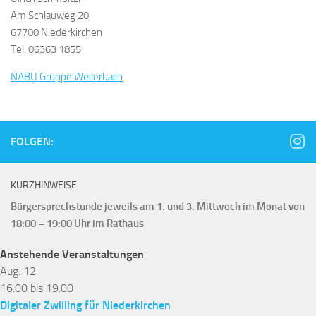
Am Schlauweg 20
67700 Niederkirchen
Tel. 06363 1855
NABU Gruppe Weilerbach
FOLGEN:
KURZHINWEISE
Bürgersprechstunde jeweils am 1. und 3. Mittwoch im Monat von
18:00 – 19:00 Uhr im Rathaus
Anstehende Veranstaltungen
Aug.
12
16:00
bis
19:00
Digitaler Zwilling für Niederkirchen