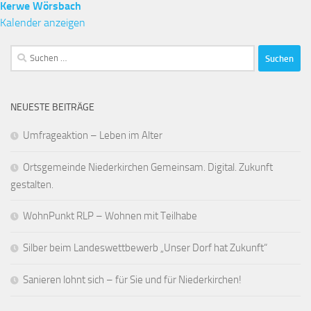
Kerwe Wörsbach
Kalender anzeigen
Suchen
nach:
NEUESTE BEITRÄGE
Umfrageaktion – Leben im Alter
Ortsgemeinde Niederkirchen Gemeinsam. Digital. Zukunft
gestalten.
WohnPunkt RLP – Wohnen mit Teilhabe
Silber beim Landeswettbewerb „Unser Dorf hat Zukunft“
Sanieren lohnt sich – für Sie und für Niederkirchen!