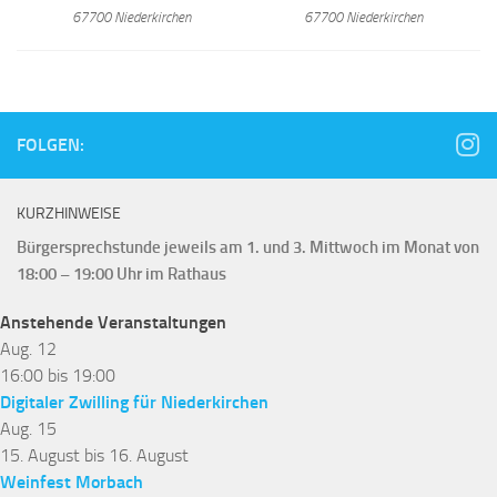
67700 Niederkirchen
67700 Niederkirchen
FOLGEN:
KURZHINWEISE
Bürgersprechstunde jeweils am 1. und 3. Mittwoch im Monat von
18:00 – 19:00 Uhr im Rathaus
Anstehende Veranstaltungen
Aug.
12
16:00
bis
19:00
Digitaler Zwilling für Niederkirchen
Aug.
15
15. August
bis
16. August
Weinfest Morbach