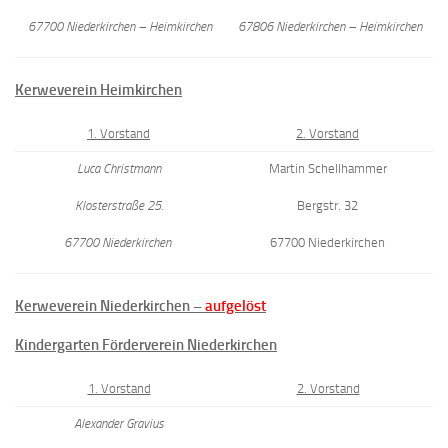
67700 Niederkirchen – Heimkirchen
67806 Niederkirchen – Heimkirchen
Kerweverein Heimkirchen
1. Vorstand
2. Vorstand
Luca Christmann
Martin Schellhammer
Klosterstraße 25.
Bergstr. 32
67700 Niederkirchen
67700 Niederkirchen
Kerweverein Niederkirchen –
aufgelöst
Kindergarten Förderverein Niederkirchen
1. Vorstand
2. Vorstand
Alexander Gravius