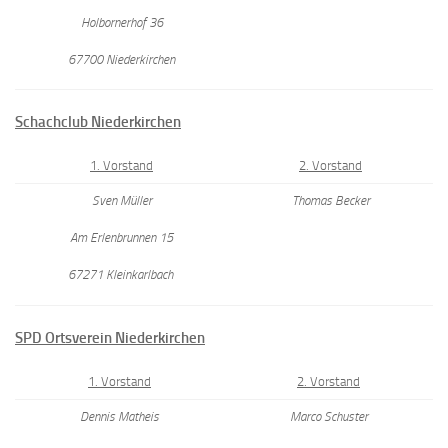
Holbornerhof 36
67700 Niederkirchen
Schachclub Niederkirchen
1. Vorstand
2. Vorstand
Sven Müller
Thomas Becker
Am Erlenbrunnen 15
67271 Kleinkarlbach
SPD Ortsverein Niederkirchen
1. Vorstand
2. Vorstand
Dennis Matheis
Marco Schuster