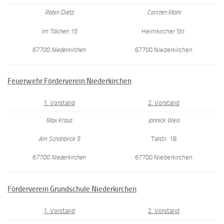
Robin Dietz
Carsten Mohr
Im Tälchen 15
Heimkircher Str.
67700 Niederkirchen
67700 Niederkirchen
Feuerwehr Förderverein Niederkirchen
1. Vorstand
2. Vorstand
Max Kraus
Jannick Weis
Am Schönblick 5
Talstr. 18
67700 Niederkirchen
67700 Niederkirchen
Förderverein Grundschule Niederkirchen
1. Vorstand
2. Vorstand