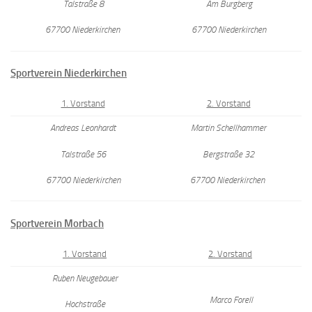
Talstraße 8
Am Burgberg
67700 Niederkirchen
67700 Niederkirchen
Sportverein Niederkirchen
1. Vorstand
2. Vorstand
Andreas Leonhardt
Martin Schellhammer
Talstraße 56
Bergstraße 32
67700 Niederkirchen
67700 Niederkirchen
Sportverein Morbach
1. Vorstand
2. Vorstand
Ruben Neugebauer
Marco Forell
Hochstraße