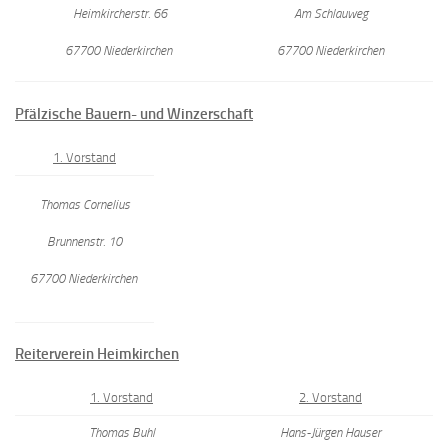
Heimkircherstr. 66
Am Schlauweg
67700 Niederkirchen
67700 Niederkirchen
Pfälzische Bauern- und Winzerschaft
1. Vorstand
Thomas Cornelius
Brunnenstr. 10
67700 Niederkirchen
Reiterverein Heimkirchen
1. Vorstand
2. Vorstand
Thomas Buhl
Hans-Jürgen Hauser