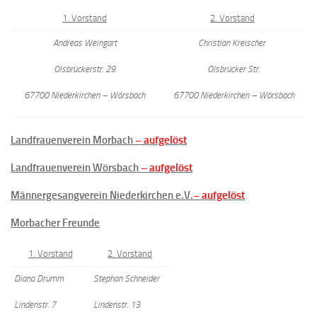
1. Vorstand
2. Vorstand
Andreas Weingart
Christian Kreischer
Olsbrückerstr. 29
Olsbrücker Str.
67700 Niederkirchen – Wörsbach
67700 Niederkirchen – Wörsbach
Landfrauenverein Morbach
– aufgelöst
Landfrauenverein Wörsbach
– aufgelöst
Männergesangverein Niederkirchen e.V.
– aufgelöst
Morbacher Freunde
1. Vorstand
2. Vorstand
Diana Drumm
Stephan Schneider
Lindenstr. 7
Lindenstr. 13