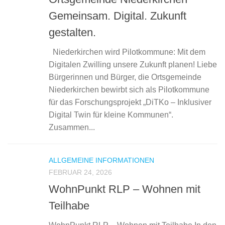
Gemeinsam. Digital. Zukunft
gestalten.
Niederkirchen wird Pilotkommune: Mit dem
Digitalen Zwilling unsere Zukunft planen! Liebe
Bürgerinnen und Bürger, die Ortsgemeinde
Niederkirchen bewirbt sich als Pilotkommune
für das Forschungsprojekt „DiTKo – Inklusiver
Digital Twin für kleine Kommunen“.
Zusammen...
ALLGEMEINE INFORMATIONEN
FEBRUAR 24, 2026
WohnPunkt RLP – Wohnen mit
Teilhabe