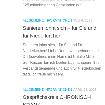
125 teilnehmenden Gemeinden auf...
ALLGEMEINE INFORMATIONEN
JULI 6, 2025
Sanieren lohnt sich – für Sie und
für Niederkirchen!
Sanieren lohnt sich – für Sie und für
Niederkirchen! Liebe Dorfbewohnerinnen und
Dorfbewohner, mein Name ist Natalie Miller.
Seit Kurzem bin ich Dorfumbaumanagerin Ihrer
Verbandsgemeinde und auch für Niederkirchen
tätig. Ich freue mich sehr...
ALLGEMEINE INFORMATIONEN
APRIL 28, 2025
Gesprächskreis CHRONISCH
KRANK