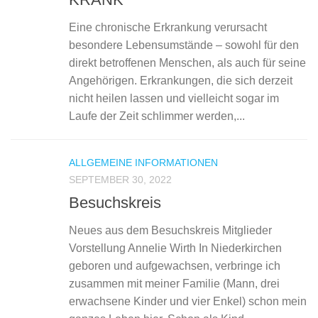
Eine chronische Erkrankung verursacht
besondere Lebensumstände – sowohl für den
direkt betroffenen Menschen, als auch für seine
Angehörigen. Erkrankungen, die sich derzeit
nicht heilen lassen und vielleicht sogar im
Laufe der Zeit schlimmer werden,...
ALLGEMEINE INFORMATIONEN
SEPTEMBER 30, 2022
Besuchskreis
Neues aus dem Besuchskreis Mitglieder
Vorstellung Annelie Wirth In Niederkirchen
geboren und aufgewachsen, verbringe ich
zusammen mit meiner Familie (Mann, drei
erwachsene Kinder und vier Enkel) schon mein