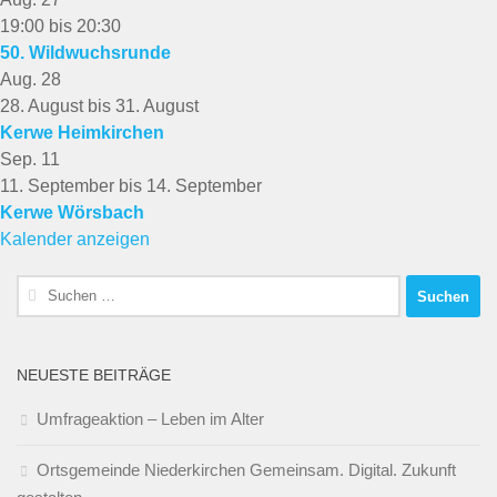
19:00
bis
20:30
50. Wildwuchsrunde
Aug.
28
28. August
bis
31. August
Kerwe Heimkirchen
Sep.
11
11. September
bis
14. September
Kerwe Wörsbach
Kalender anzeigen
Suchen
nach:
NEUESTE BEITRÄGE
Umfrageaktion – Leben im Alter
Ortsgemeinde Niederkirchen Gemeinsam. Digital. Zukunft