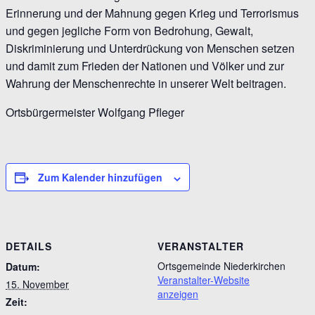
Erinnerung und der Mahnung gegen Krieg und Terrorismus
und gegen jegliche Form von Bedrohung, Gewalt,
Diskriminierung und Unterdrückung von Menschen setzen
und damit zum Frieden der Nationen und Völker und zur
Wahrung der Menschenrechte in unserer Welt beitragen.
Ortsbürgermeister Wolfgang Pfleger
Zum Kalender hinzufügen
DETAILS
VERANSTALTER
Ortsgemeinde Niederkirchen
Datum:
Veranstalter-Website
15. November
anzeigen
Zeit: