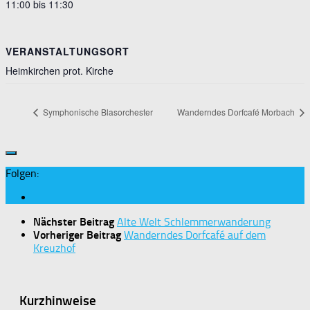
11:00 bis 11:30
VERANSTALTUNGSORT
Heimkirchen prot. Kirche
Symphonische Blasorchester
Wanderndes Dorfcafé Morbach
Folgen:
Nächster Beitrag
Alte Welt Schlemmerwanderung
Vorheriger Beitrag
Wanderndes Dorfcafé auf dem
Kreuzhof
Kurzhinweise