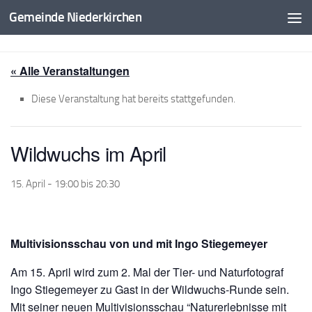
Gemeinde Niederkirchen
Zum Inhalt springen
« Alle Veranstaltungen
Diese Veranstaltung hat bereits stattgefunden.
Wildwuchs im April
15. April - 19:00
bis
20:30
Multivisionsschau von und mit Ingo Stiegemeyer
Am 15. April wird zum 2. Mal der Tier- und Naturfotograf
Ingo Stiegemeyer zu Gast in der Wildwuchs-Runde sein.
Mit seiner neuen Multivisionsschau “Naturerlebnisse mit