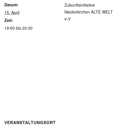
Datum:
Zukunftsinitiative
Niederkirchen ALTE WELT
15. April
e.V
Zeit:
19:00 bis 20:30
VERANSTALTUNGSORT