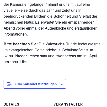
der Kamera eingefangen” nimmt er uns mit auf eine
visuelle Reise durch das Jahr und zeigt uns in
beeindruckenden Bildern die Schönheit und Vielfalt der
heimischen Natur. Es erwartet Sie ein entspannender
Abend voller einmaliger Augenblicke und erstaunlicher
Informationen.
Bitte beachten Sie:
Die Wildwuchs-Runde findet diesmal
im evangelischen Gemeindehaus, Schulstraße 13, in
67700 Niederkirchen statt und zwar bereits am 15. April,
um 19:00 Uhr.
Zum Kalender hinzufügen
DETAILS
VERANSTALTER