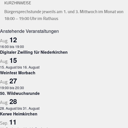
KURZHINWEISE
Bürgersprechstunde jeweils am 1. und 3. Mittwoch im Monat von
18:00 – 19:00 Uhr im Rathaus
Anstehende Veranstaltungen
12
Aug.
16:00
bis
19:00
Digitaler Zwilling für Niederkirchen
15
Aug.
15. August
bis
16. August
Weinfest Morbach
27
Aug.
19:00
bis
20:30
50. Wildwuchsrunde
28
Aug.
28. August
bis
31. August
Kerwe Heimkirchen
11
Sep.