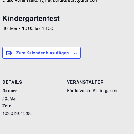
Diese Veranstaltung hat bereits stattgefunden.
Kindergartenfest
30. Mai - 10:00
bis
13:00
Zum Kalender hinzufügen
DETAILS
VERANSTALTER
Förderverein Kindergarten
Datum:
30. Mai
Zeit:
10:00 bis 13:00