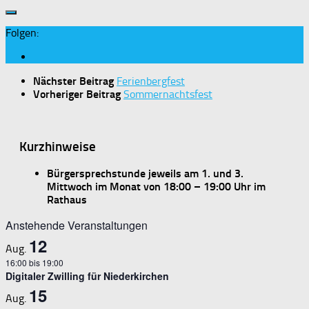
Folgen:
Nächster Beitrag
Ferienbergfest
Vorheriger Beitrag
Sommernachtsfest
Kurzhinweise
Bürgersprechstunde jeweils am 1. und 3.
Mittwoch im Monat von 18:00 – 19:00 Uhr im
Rathaus
Anstehende Veranstaltungen
12
Aug.
16:00
bis
19:00
Digitaler Zwilling für Niederkirchen
15
Aug.