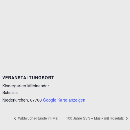
VERANSTALTUNGSORT
Kindergarten Miteinander
Schulstr.
Niederkirchen
,
67700
Google Karte anzeigen
Wildwuchs-Runde im Mai
100 Jahre SVN – Musik mit Hoselatz