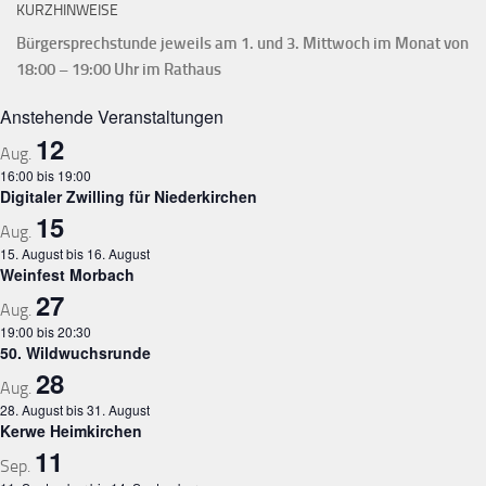
KURZHINWEISE
Bürgersprechstunde jeweils am 1. und 3. Mittwoch im Monat von
18:00 – 19:00 Uhr im Rathaus
Anstehende Veranstaltungen
12
Aug.
16:00
bis
19:00
Digitaler Zwilling für Niederkirchen
15
Aug.
15. August
bis
16. August
Weinfest Morbach
27
Aug.
19:00
bis
20:30
50. Wildwuchsrunde
28
Aug.
28. August
bis
31. August
Kerwe Heimkirchen
11
Sep.