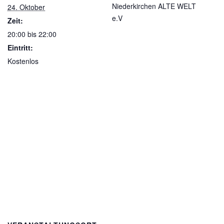
Niederkirchen ALTE WELT
24. Oktober
e.V
Zeit:
20:00 bis 22:00
Eintritt:
Kostenlos