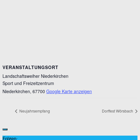
VERANSTALTUNGSORT
Landschaftsweiher Niederkirchen
Sport und Freizeitzentrum
Niederkirchen
,
67700
Google Karte anzeigen
Neujahrsempfang
Dorffest Wörsbach
Folgen: