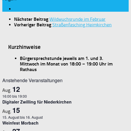
Nächster Beitrag
Wildwuchsrunde im Februar
Vorheriger Beitrag
Straßenfasching Heimkirchen
Kurzhinweise
Bürgersprechstunde jeweils am 1. und 3.
Mittwoch im Monat von 18:00 – 19:00 Uhr im
Rathaus
Anstehende Veranstaltungen
12
Aug.
16:00
bis
19:00
Digitaler Zwilling für Niederkirchen
15
Aug.
15. August
bis
16. August
Weinfest Morbach