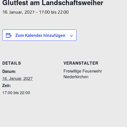
Glutfest am Landschaftsweiher
16. Januar, 2027 - 17:00
bis
22:00
Zum Kalender hinzufügen
DETAILS
VERANSTALTER
Freiwillige Feuerwehr
Datum:
Niederkirchen
16. Januar, 2027
Zeit:
17:00 bis 22:00